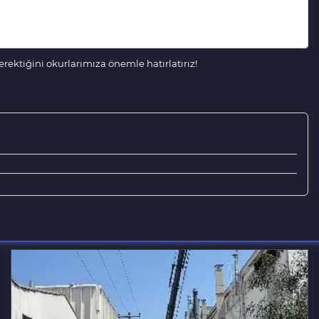
ektiğini okurlarımıza önemle hatırlatırız!