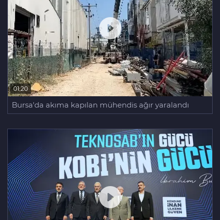
01:20
Bursa'da akıma kapılan mühendis ağır yaralandı