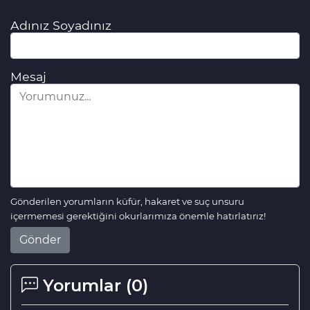
Adınız Soyadınız
Mesaj
Gönderilen yorumların küfür, hakaret ve suç unsuru
içermemesi gerektiğini okurlarımıza önemle hatırlatırız!
Gönder
Yorumlar (
0
)