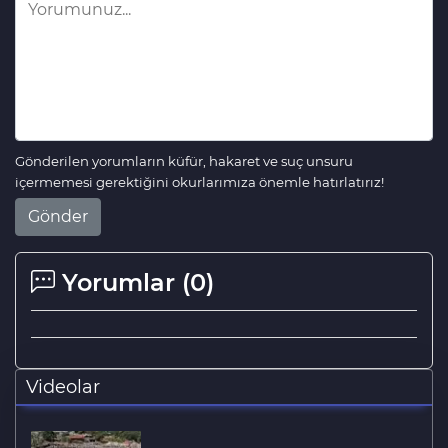
Gönderilen yorumların küfür, hakaret ve suç unsuru
içermemesi gerektiğini okurlarımıza önemle hatırlatırız!
Gönder
Yorumlar (
0
)
Videolar