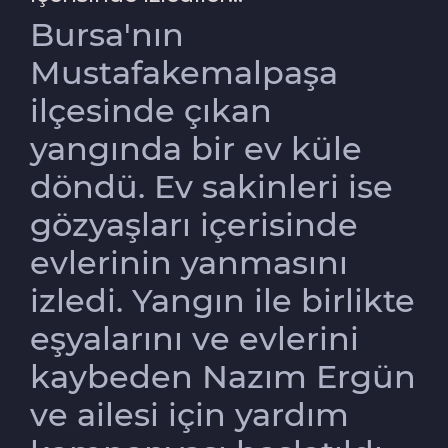
Bursa'nın
Mustafakemalpaşa
ilçesinde çıkan
yangında bir ev küle
döndü. Ev sakinleri ise
gözyaşları içerisinde
evlerinin yanmasını
izledi. Yangın ile birlikte
eşyalarını ve evlerini
kaybeden Nazım Ergün
ve ailesi için yardım