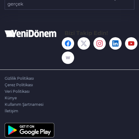
gerçek
Bizi Takip Edin!
Gizlilik Politikası
Çerez Politikası
Veri Politikası
Künye
Kullanım Şartnamesi
İletişim