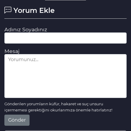
Yorum Ekle
Adınız Soyadınız
Mesaj
Gönderilen yorumların küfür, hakaret ve suç unsuru
içermemesi gerektiğini okurlarımıza önemle hatırlatırız!
Gönder