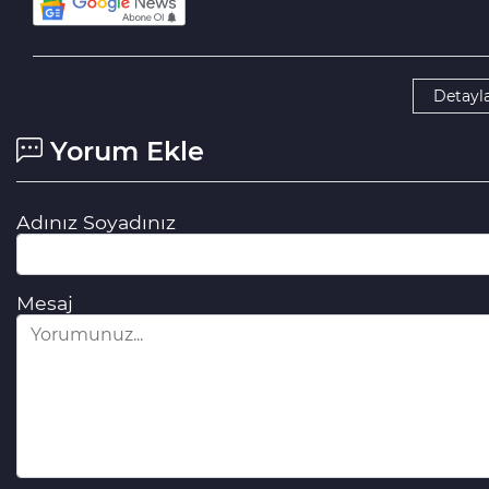
Detayla
Yorum Ekle
Adınız Soyadınız
Mesaj