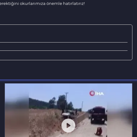
ektiğini okurlarımıza önemle hatırlatırız!