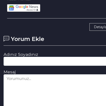
Detayla
Yorum Ekle
Adınız Soyadınız
Mesaj