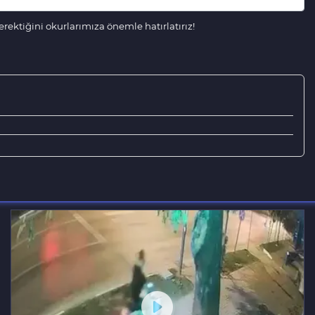
ektiğini okurlarımıza önemle hatırlatırız!