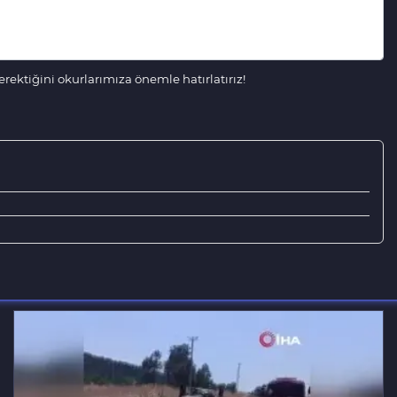
ektiğini okurlarımıza önemle hatırlatırız!