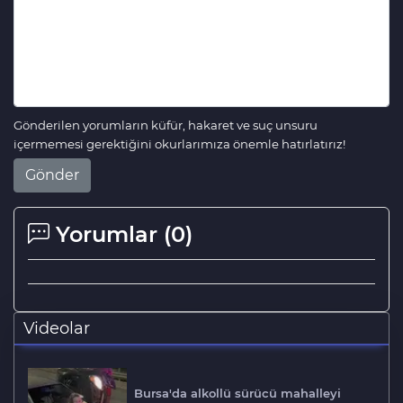
Gönderilen yorumların küfür, hakaret ve suç unsuru
içermemesi gerektiğini okurlarımıza önemle hatırlatırız!
Gönder
Yorumlar (
0
)
Videolar
Bursa'da alkollü sürücü mahalleyi