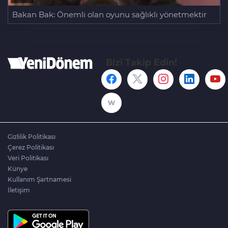
Bakan Bak: Önemli olan oyunu sağlıklı yönetmektir
Bizi Takip Edin!
Gizlilik Politikası
Çerez Politikası
Veri Politikası
Künye
Kullanım Şartnamesi
İletişim