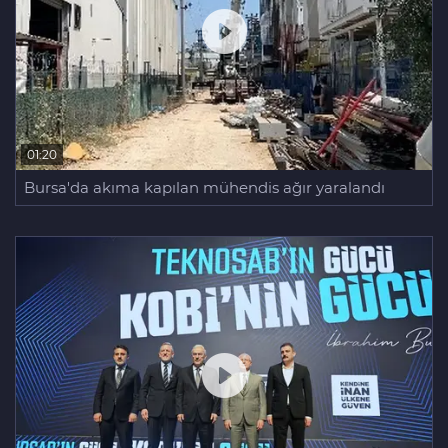
01:20
Bursa'da akıma kapılan mühendis ağır yaralandı