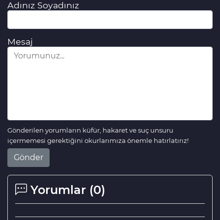
Adınız Soyadınız
Mesaj
Gönderilen yorumların küfür, hakaret ve suç unsuru
içermemesi gerektiğini okurlarımıza önemle hatırlatırız!
Gönder
Yorumlar (
0
)