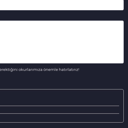
ektiğini okurlarımıza önemle hatırlatırız!