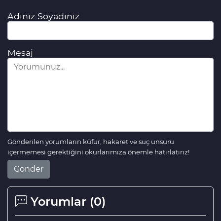
Adınız Soyadınız
Mesaj
Gönderilen yorumların küfür, hakaret ve suç unsuru
içermemesi gerektiğini okurlarımıza önemle hatırlatırız!
Gönder
Yorumlar (
0
)