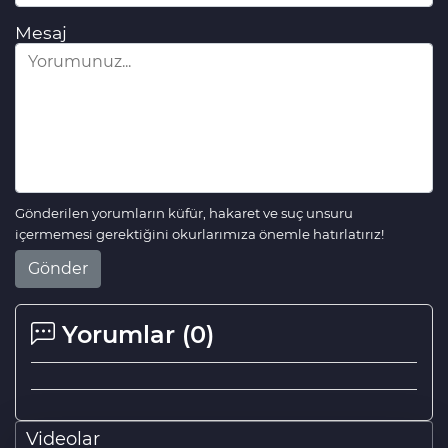
Mesaj
Gönderilen yorumların küfür, hakaret ve suç unsuru
içermemesi gerektiğini okurlarımıza önemle hatırlatırız!
Gönder
Yorumlar (
0
)
Videolar