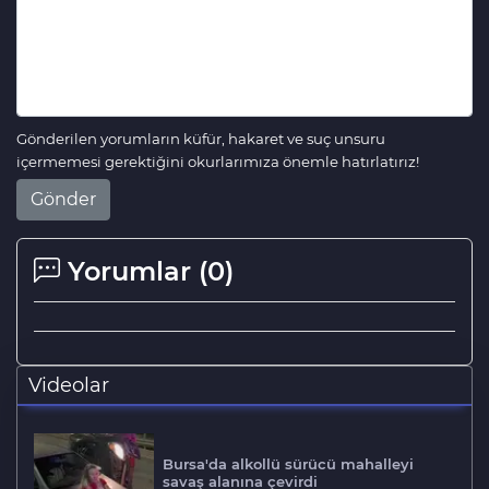
Gönderilen yorumların küfür, hakaret ve suç unsuru
içermemesi gerektiğini okurlarımıza önemle hatırlatırız!
Gönder
Yorumlar (
0
)
Videolar
Bursa'da alkollü sürücü mahalleyi
savaş alanına çevirdi