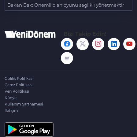
Bakan Bak: Önemli olan oyunu sağlıklı yönetmektir
Bizi Takip Edin!
Gizlilik Politikası
Çerez Politikası
Veri Politikası
Künye
Kullanım Şartnamesi
İletişim