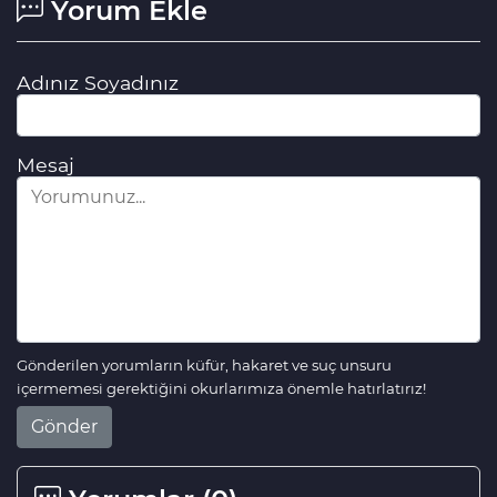
Yorum Ekle
Adınız Soyadınız
Mesaj
Gönderilen yorumların küfür, hakaret ve suç unsuru
içermemesi gerektiğini okurlarımıza önemle hatırlatırız!
Gönder