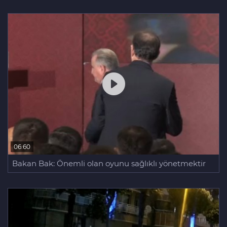
06:60
Bakan Bak: Önemli olan oyunu sağlıklı yönetmektir