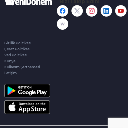
Bizi Takip Edin!
Gizlilik Politikası
Çerez Politikası
Veri Politikası
Künye
Kullanım Şartnamesi
İletişim