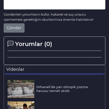
Gönderilen yorumların küfür, hakaret ve suç unsuru
içermemesi gerektiğini okurlarımıza önemle hatırlatırız!
Gönder
Yorumlar (
0
)
Videolar
Orhaneli’de yarı olimpik yüzme
havuzu temeli atıldı