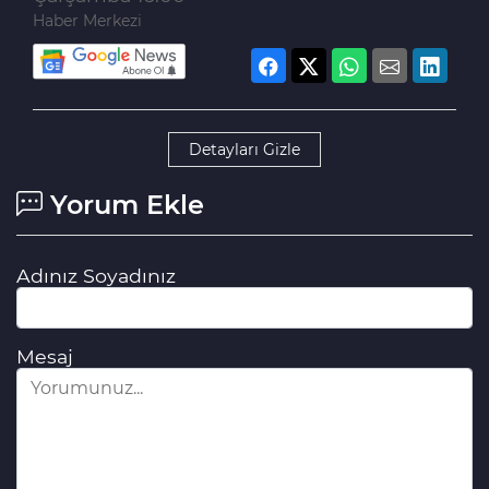
Haber Merkezi
Detayları Gizle
Yorum Ekle
Adınız Soyadınız
Mesaj