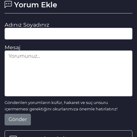
Yorum Ekle
Adınız Soyadınız
Mesaj
Gönderilen yorumların küfür, hakaret ve suç unsuru
içermemesi gerektiğini okurlarımıza önemle hatırlatırız!
Gönder