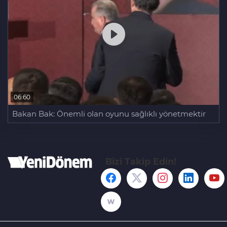
06:60
Bakan Bak: Önemli olan oyunu sağlıklı yönetmektir
Bizi Takip Edin!