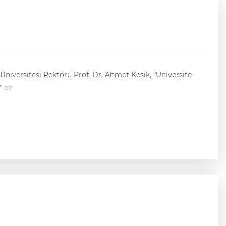
niversitesi Rektörü Prof. Dr. Ahmet Kesik, “Üniversite
” de