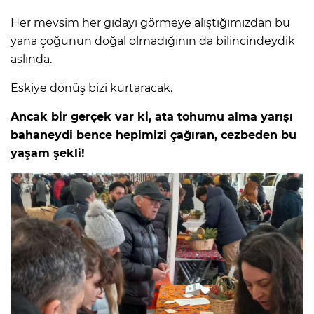
Her mevsim her gıdayı görmeye alıştığımızdan bu
yana çoğunun doğal olmadığının da bilincindeydik
aslında.
Eskiye dönüş bizi kurtaracak.
Ancak bir gerçek var ki, ata tohumu alma yarışı
bahaneydi bence hepimizi çağıran, cezbeden bu
yaşam şekli!