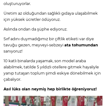
oluşturuyorlar.
Üretim az olduğundan sağlıklı gıdaya ulaşabilmek
için yüksek ücretler ödüyoruz.
Aslında ondan da şüphe ediyoruz.
Sırf adını duymadığımız bir çiftlik etiketi var diye
tavuğu gezen, meyveyi-sebzeyi
ata tohumundan
sanıyoruz!
10 katlı binalarda yaşamak, son model araba
alabilmek, tatilde 5 yıldızlı otellere gitmek hayaliyle
yanıp tutaşan toplum şimdi eskiye dönebilmek için
çabalıyor.
Asıl lüks olan neymiş hep birlikte öğreniyoruz!