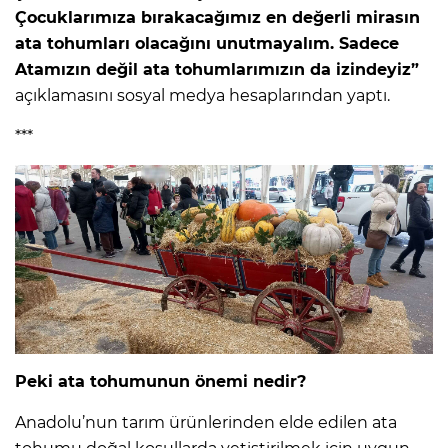
Çocuklarımıza bırakacağımız en değerli mirasın
ata tohumları olacağını unutmayalım. Sadece
Atamızın değil ata tohumlarımızın da izindeyiz”
açıklamasını sosyal medya hesaplarından yaptı.
***
Peki ata tohumunun önemi nedir?
Anadolu’nun tarım ürünlerinden elde edilen ata