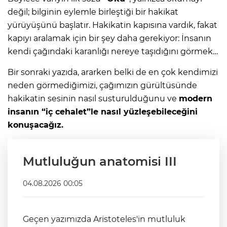
değil; bilginin eylemle birleştiği bir hakikat
yürüyüşünü başlatır. Hakikatin kapısına vardık, fakat
kapıyı aralamak için bir şey daha gerekiyor: İnsanın
kendi çağındaki karanlığı nereye taşıdığını görmek…
Bir sonraki yazıda, ararken belki de en çok kendimizi
neden görmediğimizi, çağımızın gürültüsünde
hakikatin sesinin nasıl susturulduğunu ve
modern
insanın “iç cehalet”le nasıl yüzleşebileceğini
konuşacağız.
Mutluluğun anatomisi III
04.08.2026 00:05
Geçen yazımızda Aristoteles'in mutluluk