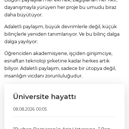
dayanışmayla yürüyen her proje bu umudu biraz
daha büyütüyor.
Adaletli paylaşım, büyük devrimlerle değil, küçük
bilinçlerle yeniden tanımlanıyor. Ve bu bilinç dalga
dalga yayılıyor:
Öğrenciden akademisyene, işçiden girişimciye,
esnaftan teknoloji şirketine kadar herkes artık
biliyor. Adaletli paylaşım, sadece bir ütopya değil,
insanlığın vicdani zorunluluğudur.
Üniversite hayattı
08.08.2026 00:05