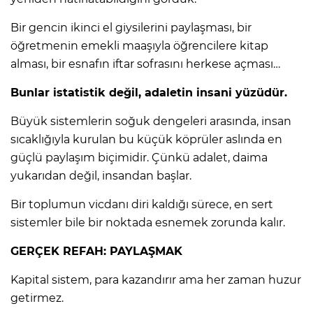
Bir gencin ikinci el giysilerini paylaşması, bir
öğretmenin emekli maaşıyla öğrencilere kitap
alması, bir esnafın iftar sofrasını herkese açması…
Bunlar istatistik değil, adaletin insani yüzüdür.
Büyük sistemlerin soğuk dengeleri arasında, insan
sıcaklığıyla kurulan bu küçük köprüler aslında en
güçlü paylaşım biçimidir. Çünkü adalet, daima
yukarıdan değil, insandan başlar.
Bir toplumun vicdanı diri kaldığı sürece, en sert
sistemler bile bir noktada esnemek zorunda kalır.
GERÇEK REFAH: PAYLAŞMAK
Kapital sistem, para kazandırır ama her zaman huzur
getirmez.