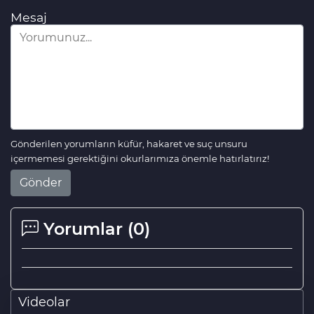
Mesaj
Gönderilen yorumların küfür, hakaret ve suç unsuru
içermemesi gerektiğini okurlarımıza önemle hatırlatırız!
Gönder
Yorumlar (
0
)
Videolar