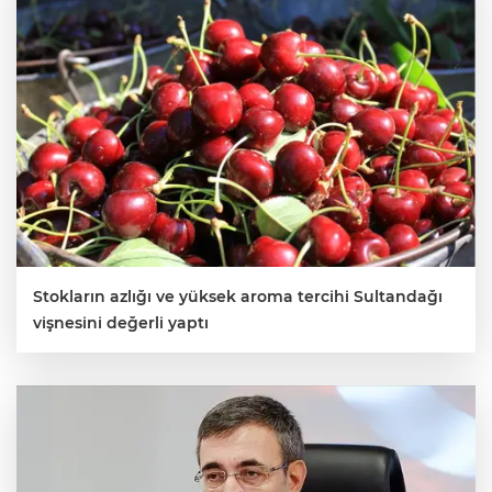
Stokların azlığı ve yüksek aroma tercihi Sultandağı
vişnesini değerli yaptı