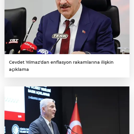
Cevdet Yılmaz'dan enflasyon rakamlarına ilişkin
açıklama