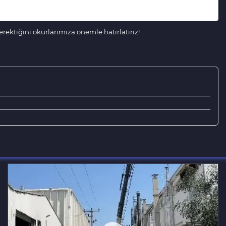
ektiğini okurlarımıza önemle hatırlatırız!