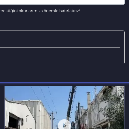
ektiğini okurlarımıza önemle hatırlatırız!