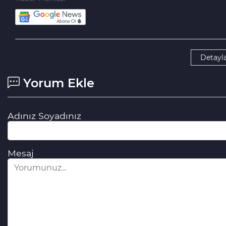
Detayla
Yorum Ekle
Adınız Soyadınız
Mesaj