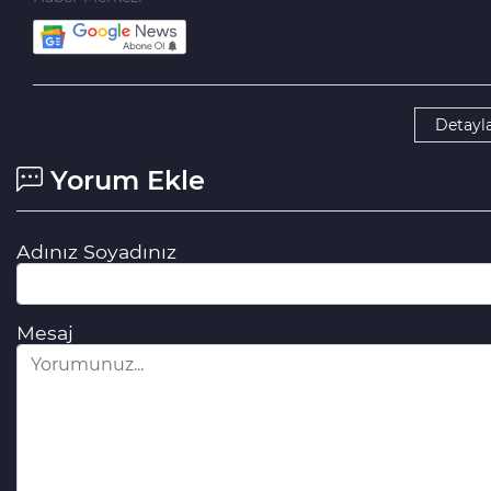
Detayla
Yorum Ekle
Adınız Soyadınız
Mesaj