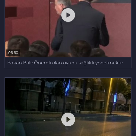
06:60
Bakan Bak: Önemli olan oyunu sağlıklı yönetmektir