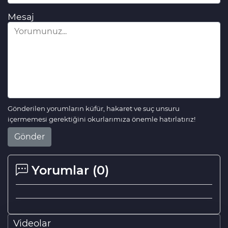
Mesaj
Gönderilen yorumların küfür, hakaret ve suç unsuru
içermemesi gerektiğini okurlarımıza önemle hatırlatırız!
Gönder
Yorumlar (
0
)
Videolar