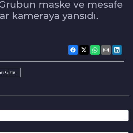
 Grubun maske ve mesafe
ar kameraya yansıdı.
rı Gizle