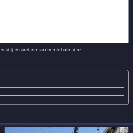
ektiğini okurlarımıza önemle hatırlatırız!