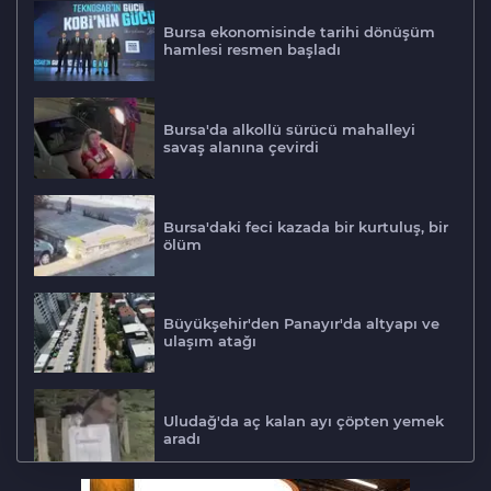
Bursa ekonomisinde tarihi dönüşüm
hamlesi resmen başladı
Bursa'da alkollü sürücü mahalleyi
savaş alanına çevirdi
Bursa'daki feci kazada bir kurtuluş, bir
ölüm
Büyükşehir'den Panayır'da altyapı ve
ulaşım atağı
Uludağ'da aç kalan ayı çöpten yemek
aradı