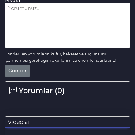
Gönderilen yorumların küfür, hakaret ve suç unsuru
içermemesi gerektiğini okurlarımıza önemle hatırlatırız!
Gönder
Yorumlar (
0
)
Videolar