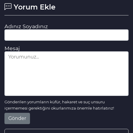
Yorum Ekle
Adınız Soyadınız
Mesaj
Gönderilen yorumların küfür, hakaret ve suç unsuru
içermemesi gerektiğini okurlarımıza önemle hatırlatırız!
Gönder