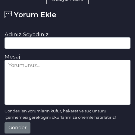
Yorum Ekle
Adınız Soyadınız
Mesaj
Gönderilen yorumların küfür, hakaret ve suç unsuru
içermemesi gerektiğini okurlarımıza önemle hatırlatırız!
Gönder