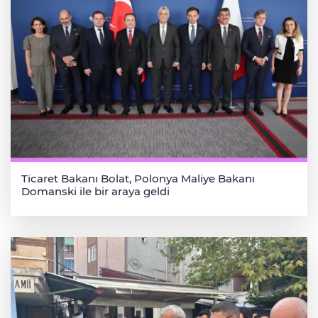
Ticaret Bakanı Bolat, Polonya Maliye Bakanı
Domanski ile bir araya geldi