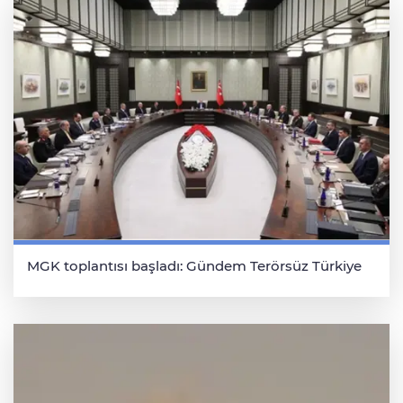
MGK toplantısı başladı: Gündem Terörsüz Türkiye