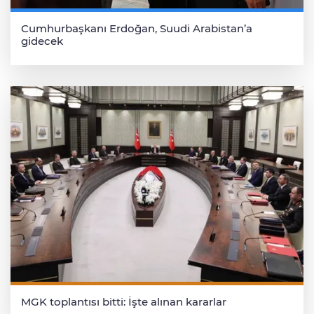
Cumhurbaşkanı Erdoğan, Suudi Arabistan’a
gidecek
MGK toplantısı bitti: İşte alınan kararlar