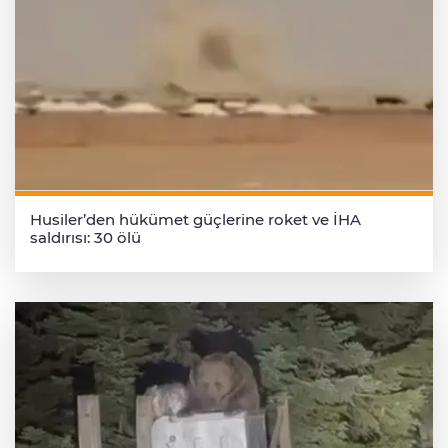
Husiler’den hükümet güçlerine roket ve İHA
saldırısı: 30 ölü