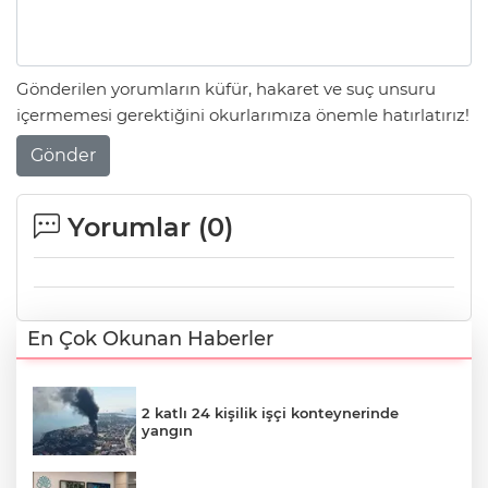
Gönderilen yorumların küfür, hakaret ve suç unsuru
içermemesi gerektiğini okurlarımıza önemle hatırlatırız!
Gönder
Yorumlar (
0
)
En Çok Okunan Haberler
2 katlı 24 kişilik işçi konteynerinde
yangın