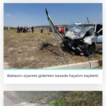
Babasını ziyarete giderken kazada hayatını kaybetti