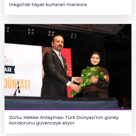
İnegöl'de hayat kurtaran manevra
Zorlu: Mekke Anlaşması Türk Dünyası’nın güney
koridorunu güvenceye alıyor