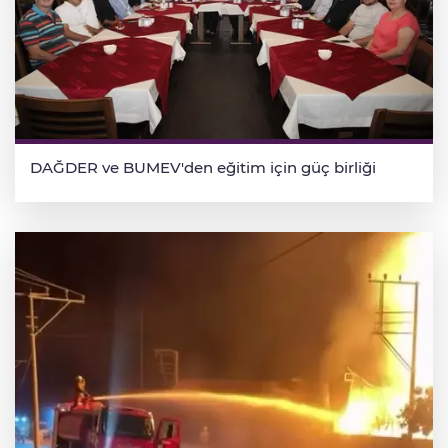
DAĞDER ve BUMEV'den eğitim için güç birliği