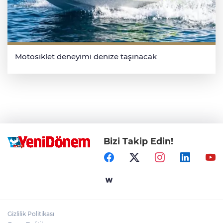
Motosiklet deneyimi denize taşınacak
Bizi Takip Edin!
Gizlilik Politikası