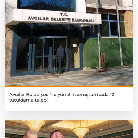
Avcılar Belediyesi’ne yönelik soruşturmada 12
tutuklama talebi