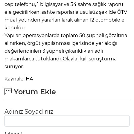
cep telefonu, 1 bilgisayar ve 34 sahte sağlık raporu
ele geçirilirken, sahte raporlarla usulsüz şekilde ÖTV
muafiyetinden yararlanılarak alınan 12 otomobile el
konuldu.
Yapılan operasyonlarda toplam 50 şüpheli gözaltına
alınırken, örgüt yapılanması içerisinde yer aldığı
değerlendirilen 3 şüpheli çıkarıldıkları adli
makamlarca tutuklandı. Olayla ilgili soruşturma
sürüyor.
Kaynak: İHA
Yorum Ekle
Adınız Soyadınız