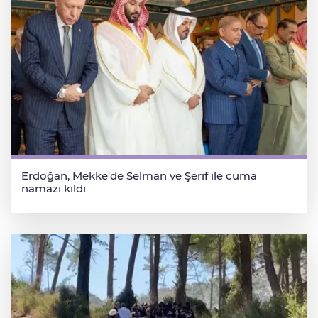
Erdoğan, Mekke'de Selman ve Şerif ile cuma
namazı kıldı