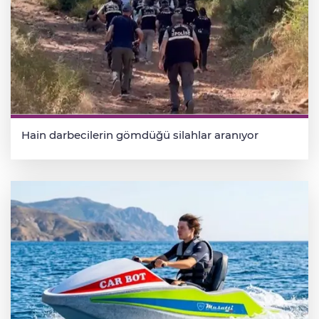
Hain darbecilerin gömdüğü silahlar aranıyor