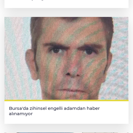
Bursa'da zihinsel engelli adamdan haber
alınamıyor