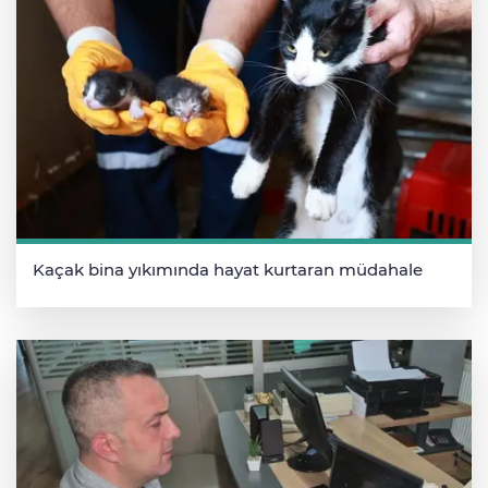
Kaçak bina yıkımında hayat kurtaran müdahale