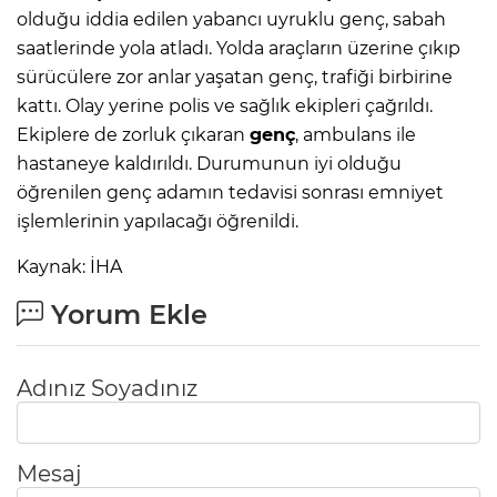
olduğu iddia edilen yabancı uyruklu genç, sabah
saatlerinde yola atladı. Yolda araçların üzerine çıkıp
sürücülere zor anlar yaşatan genç, trafiği birbirine
kattı. Olay yerine polis ve sağlık ekipleri çağrıldı.
Ekiplere de zorluk çıkaran
genç
, ambulans ile
hastaneye kaldırıldı. Durumunun iyi olduğu
öğrenilen genç adamın tedavisi sonrası emniyet
işlemlerinin yapılacağı öğrenildi.
Kaynak: İHA
Yorum Ekle
Adınız Soyadınız
Mesaj