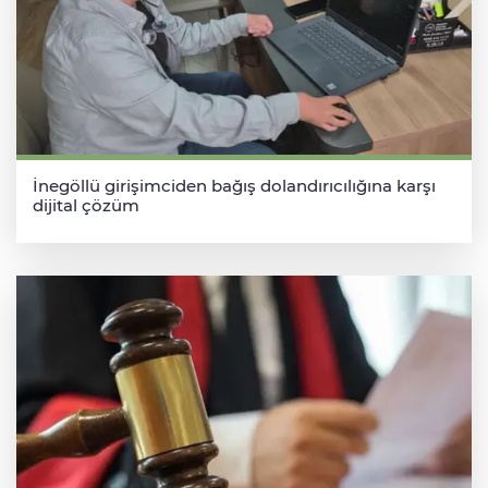
İnegöllü girişimciden bağış dolandırıcılığına karşı
dijital çözüm