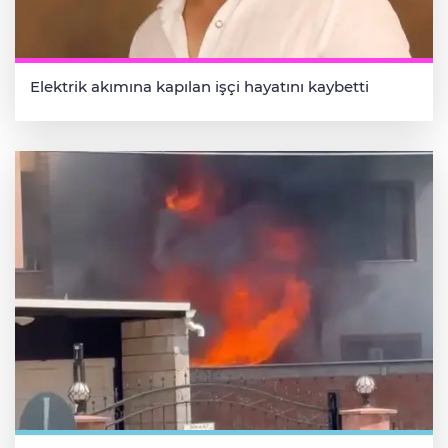
Elektrik akımına kapılan işçi hayatını kaybetti