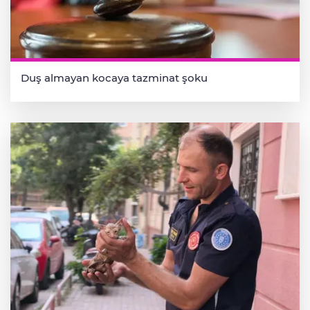
Duş almayan kocaya tazminat şoku