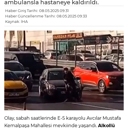
ambulansla hastaneye kaldırıldı.
Haber Giriş Tarihi: 08.05.2025 09:31
Haber Güncellenme Tarihi: 08.05.2025 09:33
Kaynak: İHA
Olay, sabah saatlerinde E-5 karayolu Avcılar Mustafa
Kemalpaşa Mahallesi mevkiinde yaşandı.
Alkollü