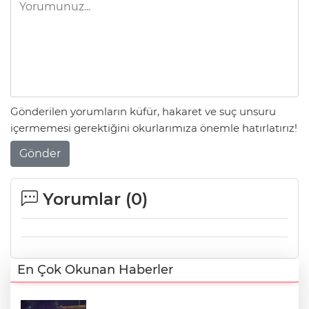
Gönderilen yorumların küfür, hakaret ve suç unsuru
içermemesi gerektiğini okurlarımıza önemle hatırlatırız!
Gönder
Yorumlar (
0
)
En Çok Okunan Haberler