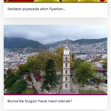
Serbest piyasada altın fiyatları...
Bursa’da bugün hava nasıl olacak?