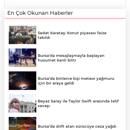
En Çok Okunan Haberler
Sedat Karataş: Konut piyasası faize
takıldı
Bursa'da mesajlaşmayla başlayan
husumet kanlı bitti
Bursa'da binlerce kişi meteor yağmuru
için bir araya geldi
Beyaz Saray ile Taylor Swift arasında telif
savaşı
Bursa’da drift atan sürücüye ceza yağdı