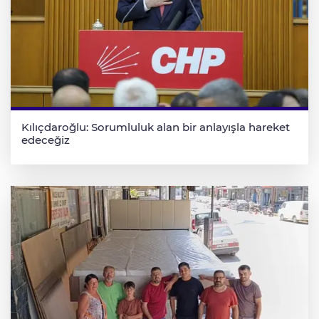
Kılıçdaroğlu: Sorumluluk alan bir anlayışla hareket
edeceğiz