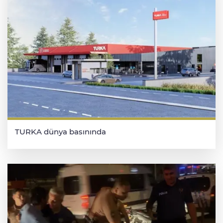
TURKA dünya basınında