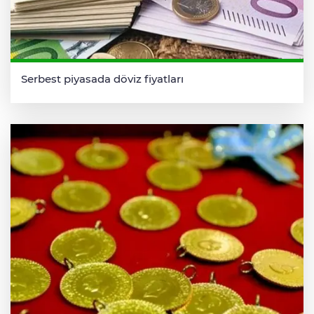
Serbest piyasada döviz fiyatları