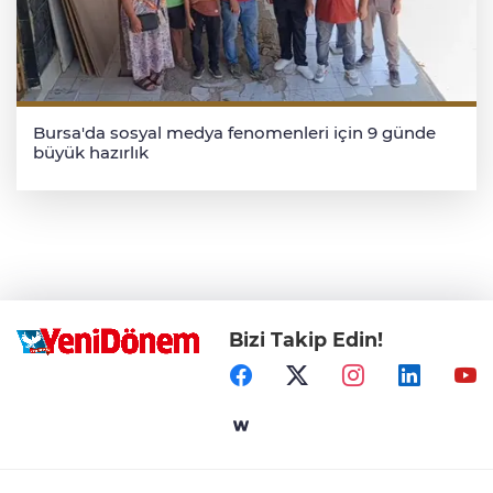
Bursa'da sosyal medya fenomenleri için 9 günde
büyük hazırlık
Bizi Takip Edin!