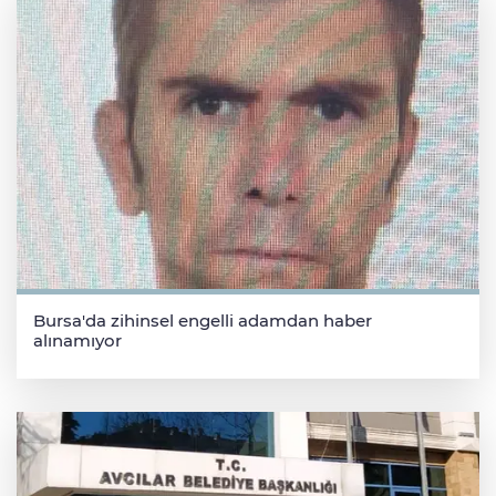
Bursa'da zihinsel engelli adamdan haber
alınamıyor