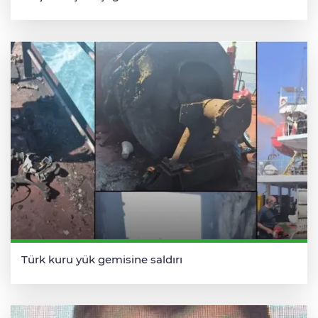
Türk kuru yük gemisine saldırı