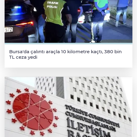
Bursa'da çalıntı araçla 10 kilometre kaçtı, 380 bin
TL ceza yedi