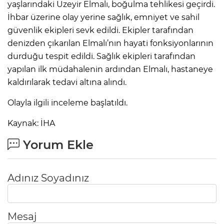
yaşlarındaki Üzeyir Elmalı, boğulma tehlikesi geçirdi.
İhbar üzerine olay yerine sağlık, emniyet ve sahil
güvenlik ekipleri sevk edildi. Ekipler tarafından
denizden çıkarılan Elmalı’nın hayati fonksiyonlarının
durduğu tespit edildi. Sağlık ekipleri tarafından
yapılan ilk müdahalenin ardından Elmalı, hastaneye
kaldırılarak tedavi altına alındı.
Olayla ilgili inceleme başlatıldı.
Kaynak: İHA
Yorum Ekle
Adınız Soyadınız
Mesaj