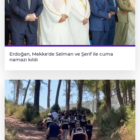
Erdoğan, Mekke'de Selman ve Şerif ile cuma
namazı kıldı