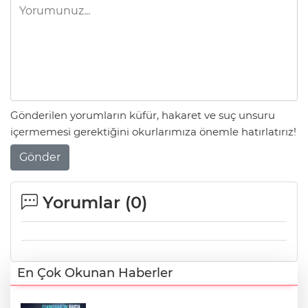
Gönderilen yorumların küfür, hakaret ve suç unsuru
içermemesi gerektiğini okurlarımıza önemle hatırlatırız!
Gönder
Yorumlar (
0
)
En Çok Okunan Haberler