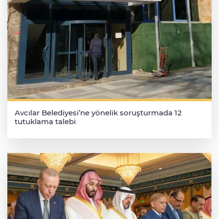
Avcılar Belediyesi’ne yönelik soruşturmada 12
tutuklama talebi