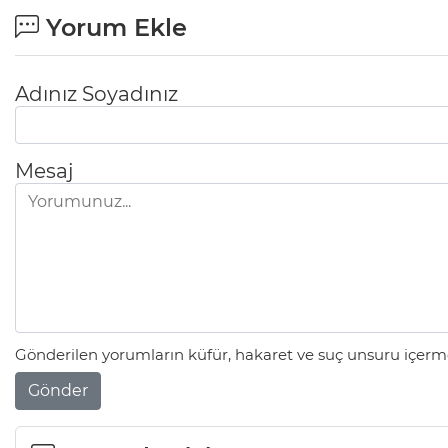
Yorum Ekle
Adınız Soyadınız
Mesaj
Gönderilen yorumların küfür, hakaret ve suç unsuru içerme
Gönder