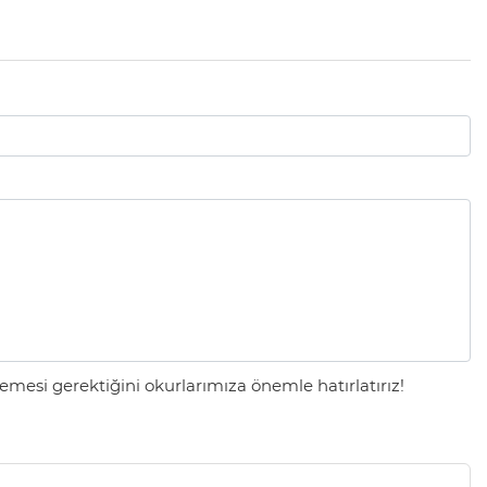
mesi gerektiğini okurlarımıza önemle hatırlatırız!