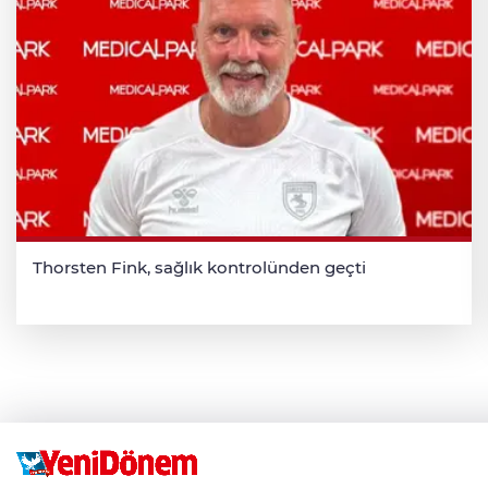
Thorsten Fink, sağlık kontrolünden geçti