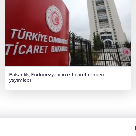
Bakanlık, Endonezya için e-ticaret rehberi
yayımladı