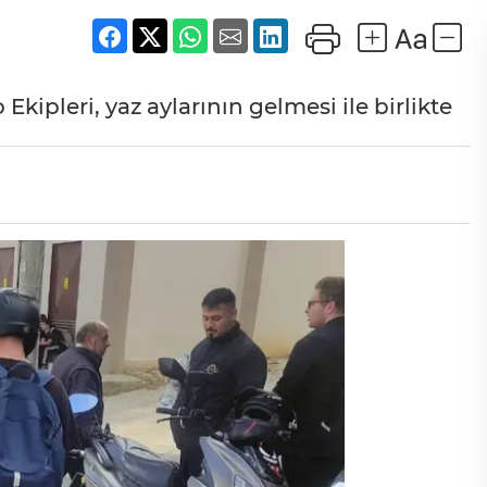
ipleri, yaz aylarının gelmesi ile birlikte