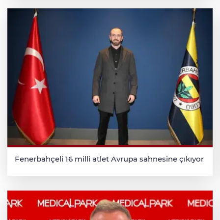
Fenerbahçeli 16 milli atlet Avrupa sahnesine çıkıyor