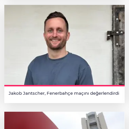
Jakob Jantscher, Fenerbahçe maçını değerlendirdi