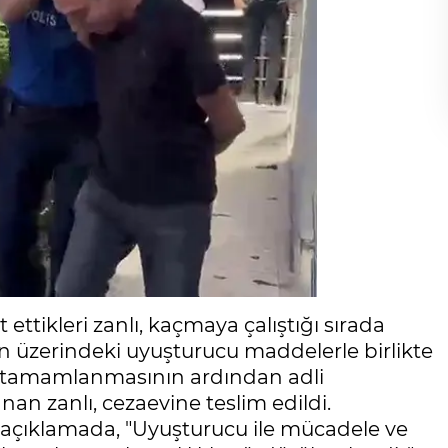
t ettikleri zanlı, kaçmaya çalıştığı sırada
 üzerindeki uyuşturucu maddelerle birlikte
nin tamamlanmasının ardından adli
n zanlı, cezaevine teslim edildi.
 açıklamada, "Uyuşturucu ile mücadele ve