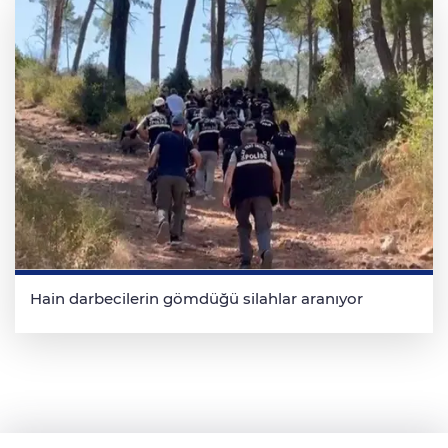
Hain darbecilerin gömdüğü silahlar aranıyor