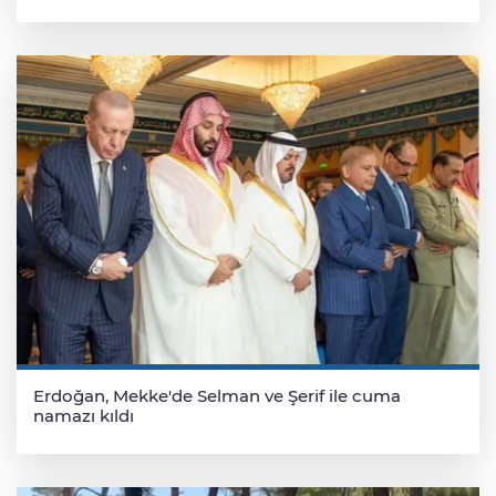
Erdoğan, Mekke'de Selman ve Şerif ile cuma
namazı kıldı