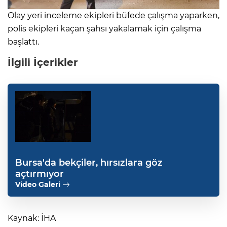
Olay yeri inceleme ekipleri büfede çalışma yaparken,
polis ekipleri kaçan şahsı yakalamak için çalışma
başlattı.
İlgili İçerikler
Bursa'da bekçiler, hırsızlara göz
açtırmıyor
Video Galeri
Kaynak: İHA