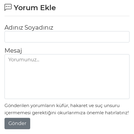
Yorum Ekle
Adınız Soyadınız
Mesaj
Gönderilen yorumların küfür, hakaret ve suç unsuru
içermemesi gerektiğini okurlarımıza önemle hatırlatırız!
Gönder