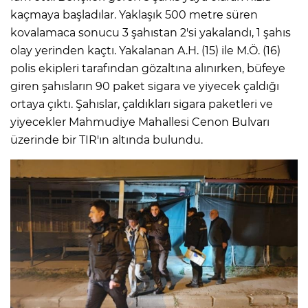
kaçmaya başladılar. Yaklaşık 500 metre süren
kovalamaca sonucu 3 şahıstan 2'si yakalandı, 1 şahıs
olay yerinden kaçtı. Yakalanan A.H. (15) ile M.Ö. (16)
polis ekipleri tarafından gözaltına alınırken, büfeye
giren şahısların 90 paket sigara ve yiyecek çaldığı
ortaya çıktı. Şahıslar, çaldıkları sigara paketleri ve
yiyecekler Mahmudiye Mahallesi Cenon Bulvarı
üzerinde bir TIR'ın altında bulundu.