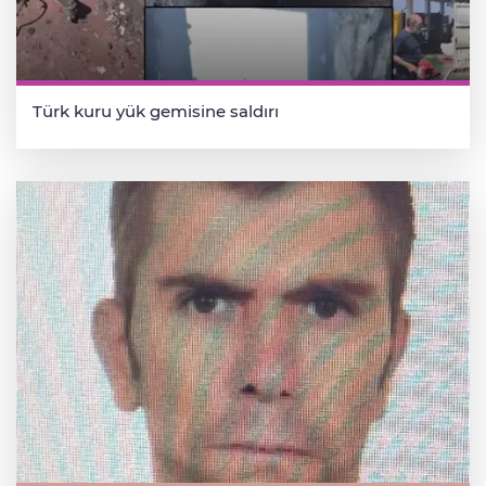
Türk kuru yük gemisine saldırı