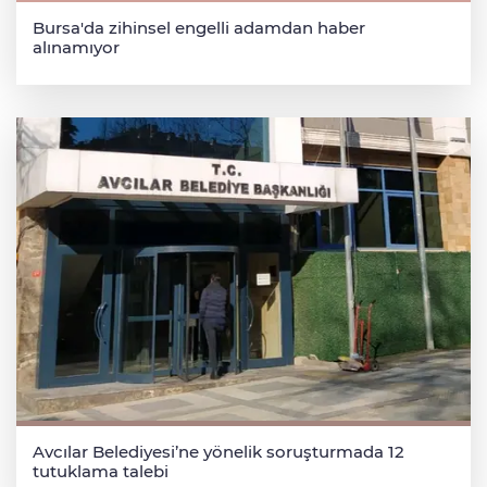
Bursa'da zihinsel engelli adamdan haber
alınamıyor
Avcılar Belediyesi’ne yönelik soruşturmada 12
tutuklama talebi