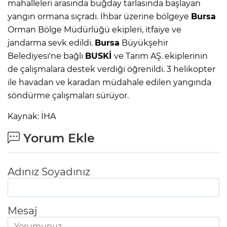
mahalleleri arasında buğday tarlasında başlayan
yangın ormana sıçradı. İhbar üzerine bölgeye
Bursa
Orman Bölge Müdürlüğü ekipleri, itfaiye ve
jandarma sevk edildi.
Bursa
Büyükşehir
Belediyesi'ne bağlı
BUSKİ
ve Tarım AŞ. ekiplerinin
de çalışmalara destek verdiği öğrenildi. 3 helikopter
ile havadan ve karadan müdahale edilen yangında
söndürme çalışmaları sürüyor.
Kaynak: İHA
Yorum Ekle
Adınız Soyadınız
Mesaj