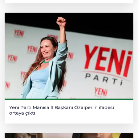
Yeni Parti Manisa İl Başkanı Özalper'in ifadesi
ortaya çıktı