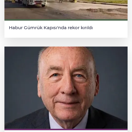
Habur Gümrük Kapısı'nda rekor kırıldı