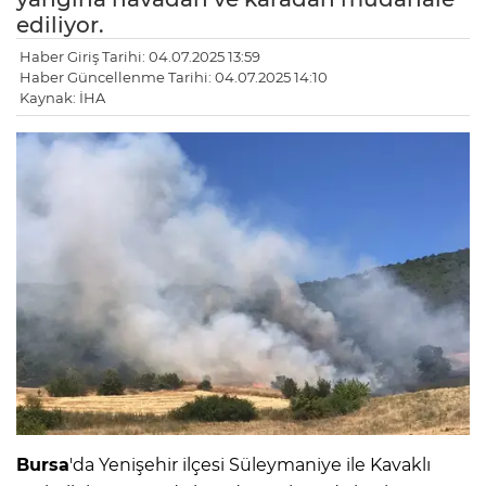
ediliyor.
Haber Giriş Tarihi: 04.07.2025 13:59
Haber Güncellenme Tarihi: 04.07.2025 14:10
Kaynak: İHA
Bursa
'da Yenişehir ilçesi Süleymaniye ile Kavaklı