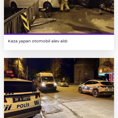
Kaza yapan otomobil alev aldı