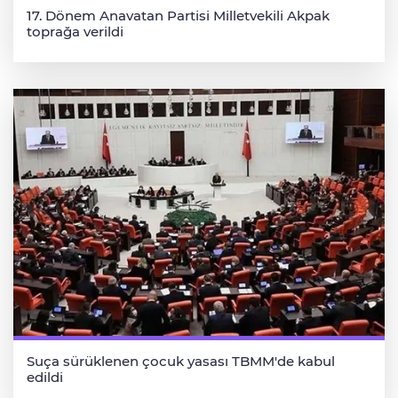
17. Dönem Anavatan Partisi Milletvekili Akpak
toprağa verildi
Suça sürüklenen çocuk yasası TBMM'de kabul
edildi