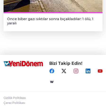
Önce biber gazı sıktılar sonra bıçakladılar: 1 ölü, 1
yaralı
Bizi Takip Edin!
Gizlilik Politikası
Çerez Politikası