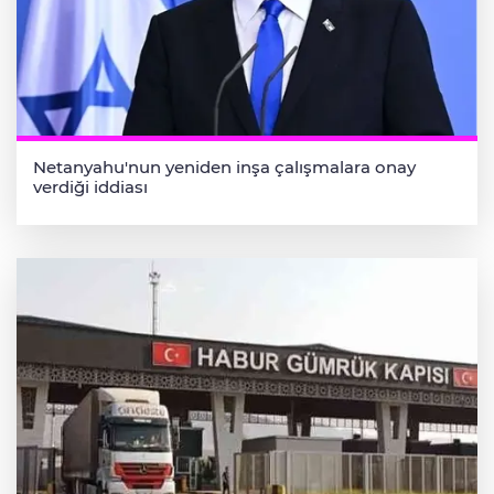
Netanyahu'nun yeniden inşa çalışmalara onay
verdiği iddiası