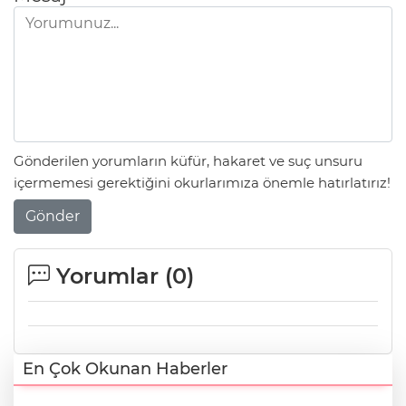
Gönderilen yorumların küfür, hakaret ve suç unsuru
içermemesi gerektiğini okurlarımıza önemle hatırlatırız!
Gönder
Yorumlar (
0
)
En Çok Okunan Haberler