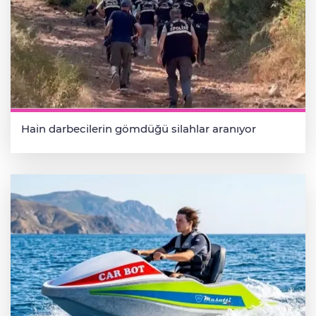
Hain darbecilerin gömdüğü silahlar aranıyor