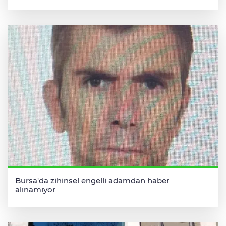
Bursa'da zihinsel engelli adamdan haber
alınamıyor