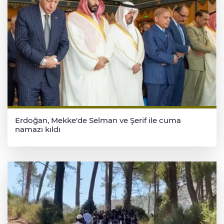
Erdoğan, Mekke'de Selman ve Şerif ile cuma
namazı kıldı