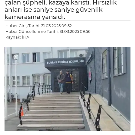
çalan şüpheli, kazaya karıştı. Hırsızlık
anları ise saniye saniye güvenlik
kamerasına yansıdı.
Haber Giriş Tarihi: 31.03.2025 09:52
Haber Güncellenme Tarihi: 31.03.2025 09:56
Kaynak: İHA