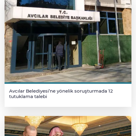
Avcılar Belediyesi’ne yönelik soruşturmada 12
tutuklama talebi