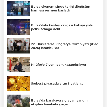
Bursa ekonomisinde tarihi dönüşüm
hamlesi resmen başladı
Bursa'daki kardeş kavgası babayı yola,
polisi sokağa döktü
22. Uluslararası Coğrafya Olimpiyatı (iGeo
2026) İstanbul'da
Nilüfer'e 7 yeni park kazandırılıyor
Serbest piyasada altın fiyatları...
Bursa'da barakaya sıçrayan yangın
ekipleri harekete geçirdi