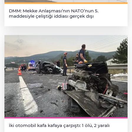
DMM: Mekke Anlaşması’nın NATO’nun 5.
maddesiyle çeliştiği iddiası gerçek dışı
İki otomobil kafa kafaya çarpıştı: 1 ölü, 2 yaralı