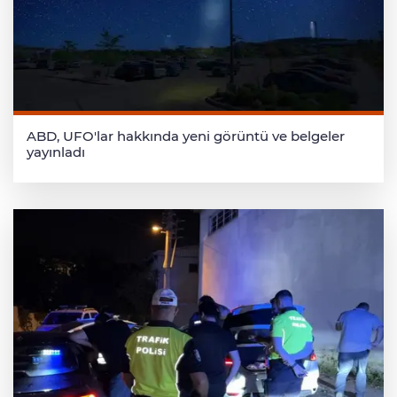
ABD, UFO'lar hakkında yeni görüntü ve belgeler
yayınladı