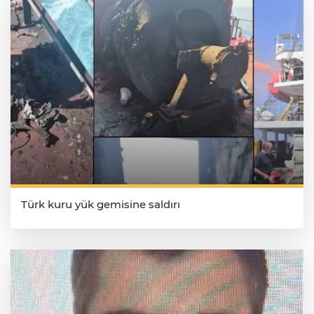
Türk kuru yük gemisine saldırı