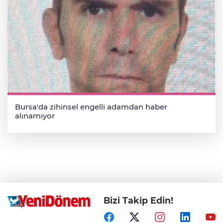
Bursa'da zihinsel engelli adamdan haber
alınamıyor
Bizi Takip Edin!