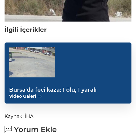
İlgili İçerikler
Bursa'da feci kaza: 1 ölü, 1 yaralı
Video Galeri
Kaynak: İHA
Yorum Ekle