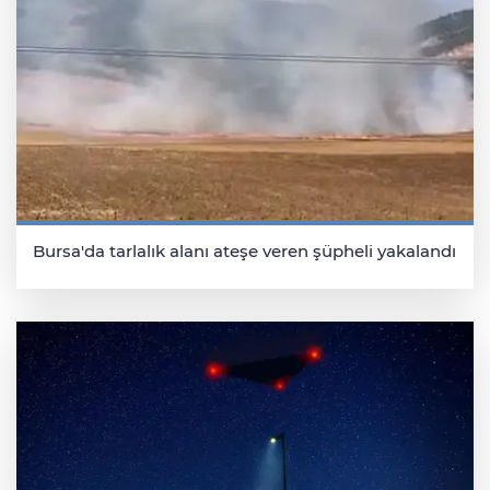
Bursa'da tarlalık alanı ateşe veren şüpheli yakalandı