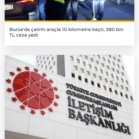
Bursa'da çalıntı araçla 10 kilometre kaçtı, 380 bin
TL ceza yedi