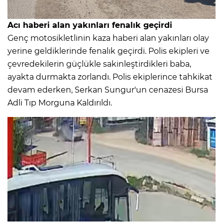
Acı haberi alan yakınları fenalık geçirdi
Genç motosikletlinin kaza haberi alan yakınları olay
yerine geldiklerinde fenalık geçirdi. Polis ekipleri ve
çevredekilerin güçlükle sakinleştirdikleri baba,
ayakta durmakta zorlandı. Polis ekiplerince tahkikat
devam ederken, Serkan Sungur'un cenazesi Bursa
Adli Tıp Morguna Kaldırıldı.