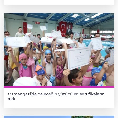
Osmangazi’de geleceğin yüzücüleri sertifikalarını
aldı