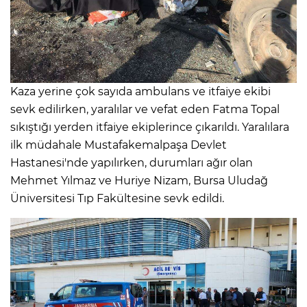
Kaza yerine çok sayıda ambulans ve itfaiye ekibi
sevk edilirken, yaralılar ve vefat eden Fatma Topal
sıkıştığı yerden itfaiye ekiplerince çıkarıldı. Yaralılara
ilk müdahale Mustafakemalpaşa Devlet
Hastanesi'nde yapılırken, durumları ağır olan
Mehmet Yılmaz ve Huriye Nizam, Bursa Uludağ
Üniversitesi Tıp Fakültesine sevk edildi.