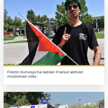
Filistin Konvoyu'na katılan Fransız aktivist
müslüman oldu