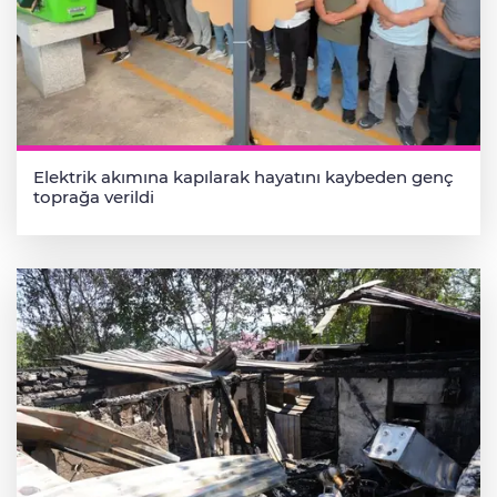
Elektrik akımına kapılarak hayatını kaybeden genç
toprağa verildi