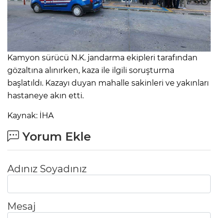
Kamyon sürücü N.K. jandarma ekipleri tarafından
gözaltına alınırken, kaza ile ilgili soruşturma
başlatıldı. Kazayı duyan mahalle sakinleri ve yakınları
hastaneye akın etti.
Kaynak: İHA
Yorum Ekle
Adınız Soyadınız
Mesaj