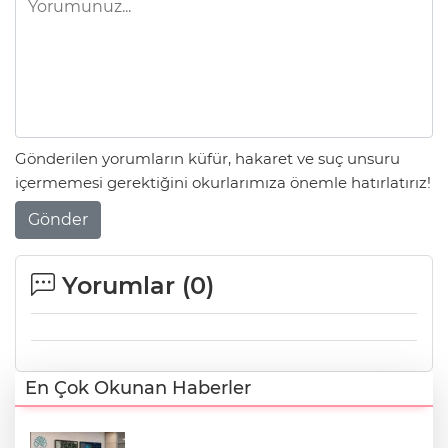
Gönderilen yorumların küfür, hakaret ve suç unsuru
içermemesi gerektiğini okurlarımıza önemle hatırlatırız!
Gönder
Yorumlar (
0
)
En Çok Okunan Haberler