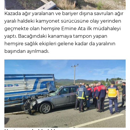
Kazada ağır yaralanan ve bariyer dışına savrulan ağır
yaralı haldeki kamyonet sürücüsüne olay yerinden
geçmekte olan hemşire Emine Ata ilk müdahaleyi
yaptı. Bacağındaki kanamaya tampon yapan
hemşire sağlık ekipleri gelene kadar da yaralının
başından ayrılmadı.