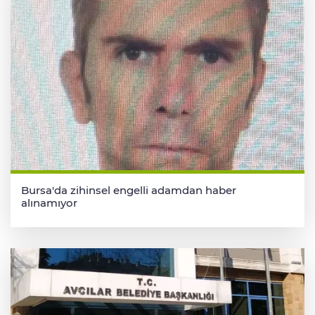
Bursa'da zihinsel engelli adamdan haber
alınamıyor