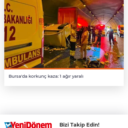
Bursa'da korkunç kaza: 1 ağır yaralı
Bizi Takip Edin!