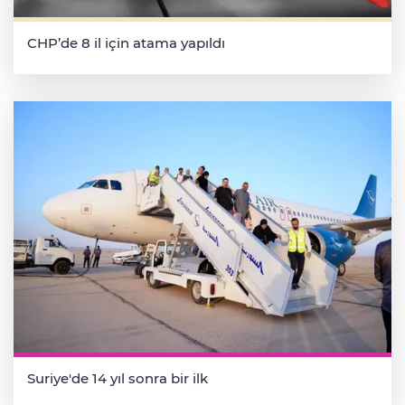
CHP’de 8 il için atama yapıldı
Suriye'de 14 yıl sonra bir ilk