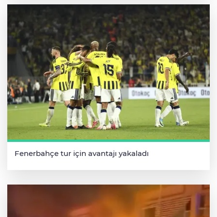
Fenerbahçe tur için avantajı yakaladı