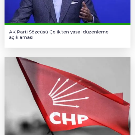
AK Parti Sözcüsü Çelik'ten yasal düzenleme
açıklaması