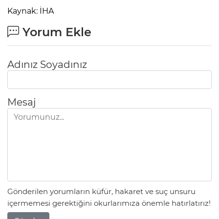
Kaynak: İHA
Yorum Ekle
Adınız Soyadınız
Mesaj
Gönderilen yorumların küfür, hakaret ve suç unsuru
içermemesi gerektiğini okurlarımıza önemle hatırlatırız!