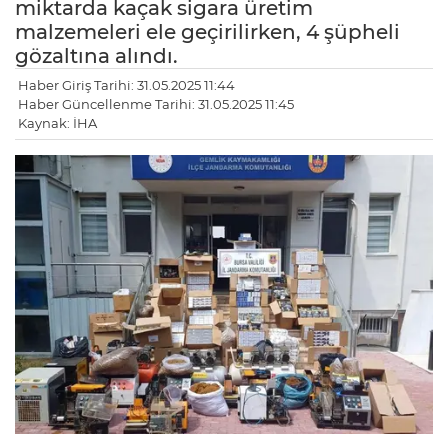
miktarda kaçak sigara üretim
malzemeleri ele geçirilirken, 4 şüpheli
gözaltına alındı.
Haber Giriş Tarihi: 31.05.2025 11:44
Haber Güncellenme Tarihi: 31.05.2025 11:45
Kaynak: İHA