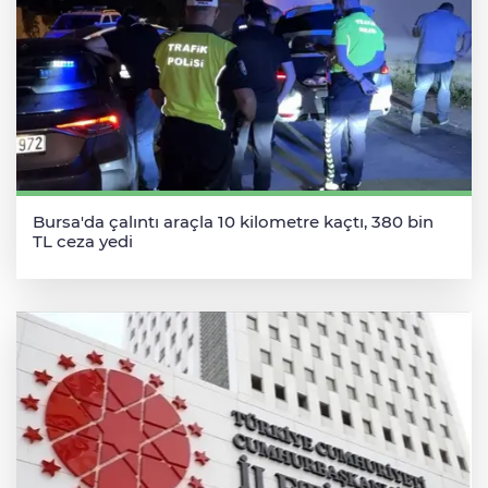
Bursa'da çalıntı araçla 10 kilometre kaçtı, 380 bin
TL ceza yedi