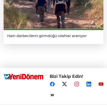
Hain darbecilerin gömdüğü silahlar aranıyor
Bizi Takip Edin!