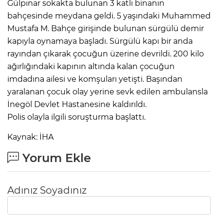
Gülpınar sokakta bulunan 3 katlı binanın
bahçesinde meydana geldi. 5 yaşındaki Muhammed
Mustafa M. Bahçe girişinde bulunan sürgülü demir
kapıyla oynamaya başladı. Sürgülü kapı bir anda
rayından çıkarak çocuğun üzerine devrildi. 200 kilo
ağırlığındaki kapının altında kalan çocuğun
imdadına ailesi ve komşuları yetişti. Başından
yaralanan çocuk olay yerine sevk edilen ambulansla
İnegöl Devlet Hastanesine kaldırıldı.
Polis olayla ilgili soruşturma başlattı.
Kaynak: İHA
Yorum Ekle
Adınız Soyadınız