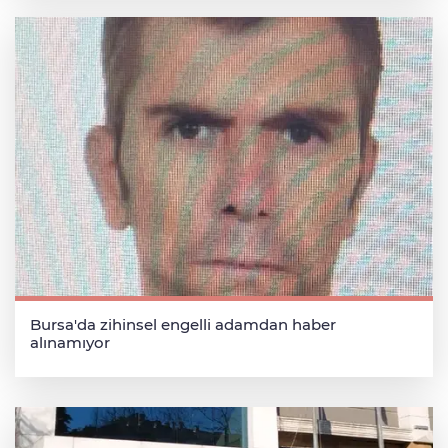
Bursa'da zihinsel engelli adamdan haber
alınamıyor