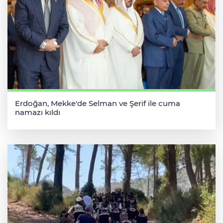
Erdoğan, Mekke'de Selman ve Şerif ile cuma
namazı kıldı