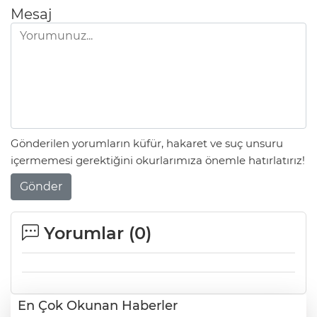
Mesaj
Gönderilen yorumların küfür, hakaret ve suç unsuru
içermemesi gerektiğini okurlarımıza önemle hatırlatırız!
Gönder
Yorumlar (
0
)
En Çok Okunan Haberler