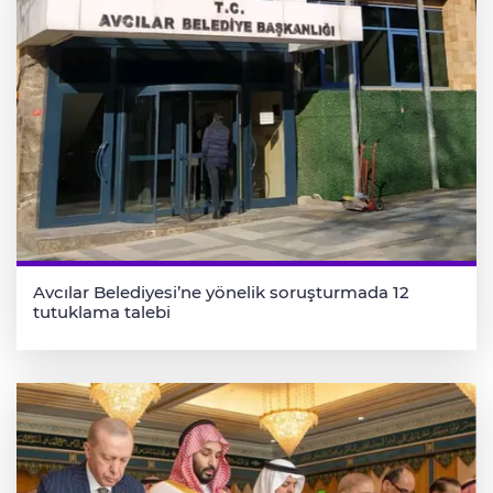
Avcılar Belediyesi’ne yönelik soruşturmada 12
tutuklama talebi