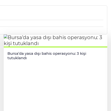
Bursa’da yasa dışı bahis operasyonu: 3 kişi
tutuklandı