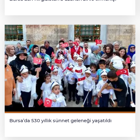
Bursa’da 530 yıllık sünnet geleneği yaşatıldı