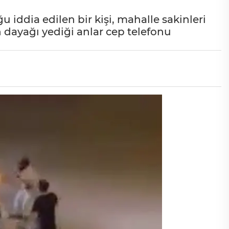
 iddia edilen bir kişi, mahalle sakinleri
 dayağı yediği anlar cep telefonu