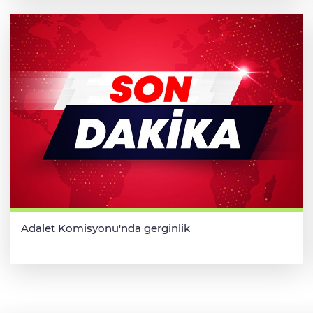
Adalet Komisyonu'nda gerginlik