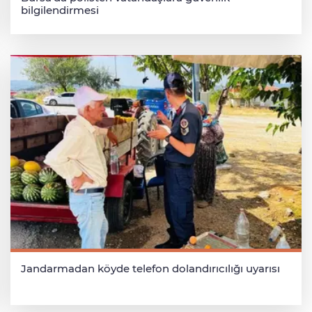
bilgilendirmesi
Jandarmadan köyde telefon dolandırıcılığı uyarısı