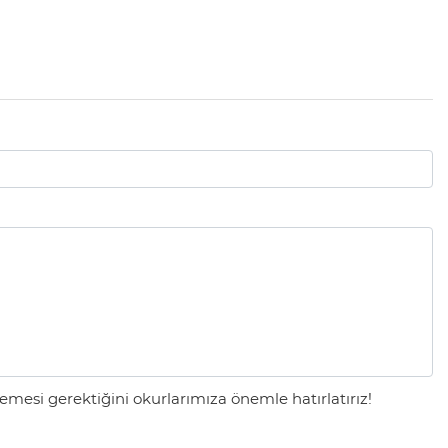
mesi gerektiğini okurlarımıza önemle hatırlatırız!