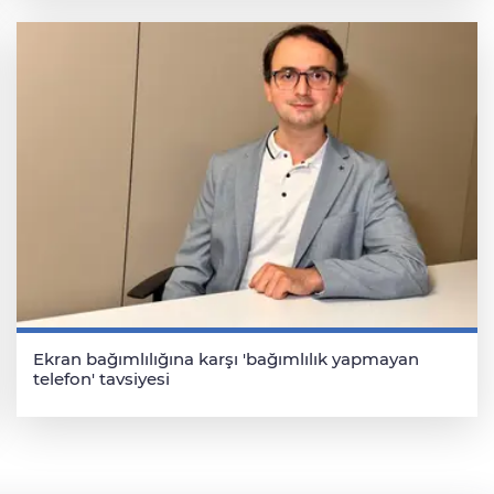
Ekran bağımlılığına karşı 'bağımlılık yapmayan
telefon' tavsiyesi