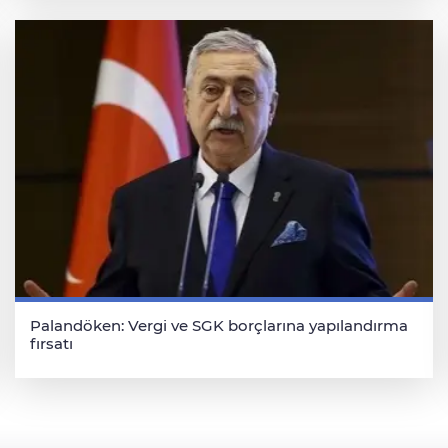
Palandöken: Vergi ve SGK borçlarına yapılandırma
fırsatı