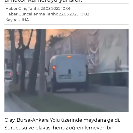
Haber Giriş Tarihi: 23.03.2025 10:01
Haber Güncellenme Tarihi: 23.03.2025 10:02
Kaynak: İHA
Olay, Bursa-Ankara Yolu üzerinde meydana geldi.
Sürücüsü ve plakası henüz öğrenilemeyen bir