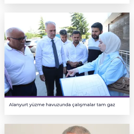
Alanyurt yüzme havuzunda çalışmalar tam gaz