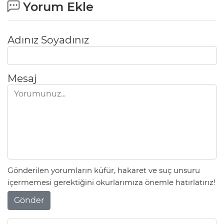
Yorum Ekle
Adınız Soyadınız
Mesaj
Gönderilen yorumların küfür, hakaret ve suç unsuru
içermemesi gerektiğini okurlarımıza önemle hatırlatırız!
Gönder