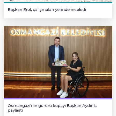
Başkan Erol, çalışmaları yerinde inceledi
Osmangazi’nin gururu kupayı Başkan Aydın’la
paylaştı