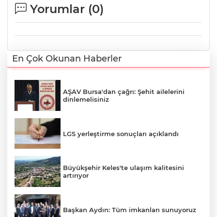
Yorumlar (
0
)
En Çok Okunan Haberler
AŞAV Bursa'dan çağrı: Şehit ailelerini
dinlemelisiniz
LGS yerleştirme sonuçları açıklandı
Büyükşehir Keles'te ulaşım kalitesini
artırıyor
Başkan Aydın: Tüm imkanları sunuyoruz