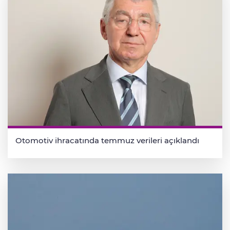
Otomotiv ihracatında temmuz verileri açıklandı