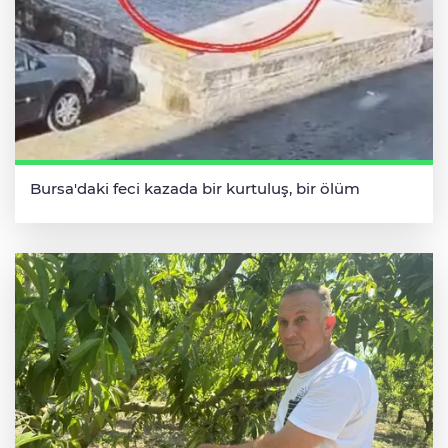
Bursa'daki feci kazada bir kurtuluş, bir ölüm