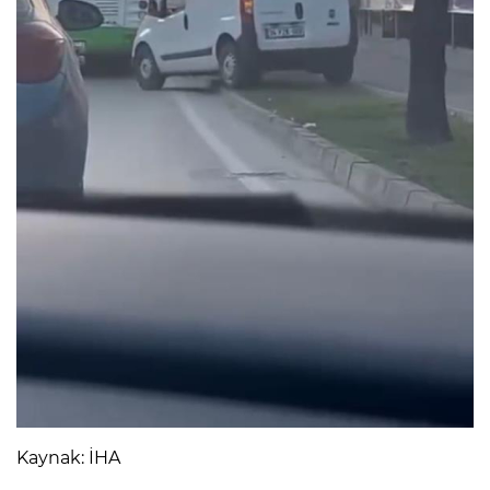
Kaynak: İHA