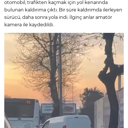
otomobil, trafikten kaçmak için yol kenarında
bulunan kaldırıma çıktı. Bir süre kaldırımda ilerleyen
sürücü, daha sonra yola indi. İlginç anlar amatör
kamera ile kaydedildi.