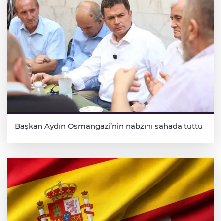
Başkan Aydın Osmangazi’nin nabzını sahada tuttu