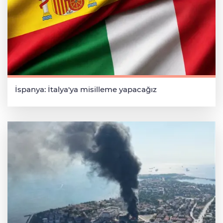
İspanya: İtalya'ya misilleme yapacağız