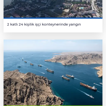
2 katlı 24 kişilik işçi konteynerinde yangın