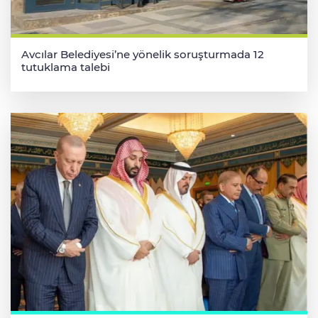
Avcılar Belediyesi’ne yönelik soruşturmada 12
tutuklama talebi