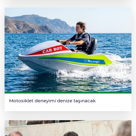
Motosiklet deneyimi denize taşınacak