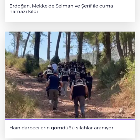
Erdoğan, Mekke'de Selman ve Şerif ile cuma
namazı kıldı
Hain darbecilerin gömdüğü silahlar aranıyor