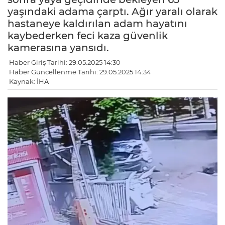
yaşındaki adama çarptı. Ağır yaralı olarak
hastaneye kaldırılan adam hayatını
kaybederken feci kaza güvenlik
kamerasına yansıdı.
Haber Giriş Tarihi: 29.05.2025 14:30
Haber Güncellenme Tarihi: 29.05.2025 14:34
Kaynak: İHA