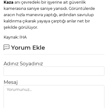
Kaza
anı çevredeki bir işyerine ait güvenlik
kamerasına saniye saniye yansıdı. Görüntülerde
aracın hızla manevra yaptığı, ardından savrulup
kaldırıma çıkarak yayaya çarptığı anlar net bir
şekilde görülüyor.
Kaynak: İHA
Yorum Ekle
Adınız Soyadınız
Mesaj