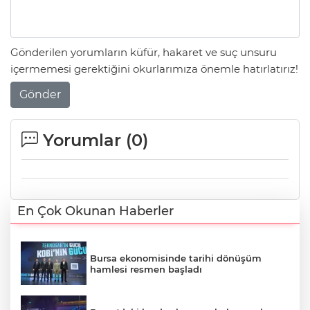
Gönderilen yorumların küfür, hakaret ve suç unsuru
içermemesi gerektiğini okurlarımıza önemle hatırlatırız!
Gönder
Yorumlar (
0
)
En Çok Okunan Haberler
Bursa ekonomisinde tarihi dönüşüm
hamlesi resmen başladı