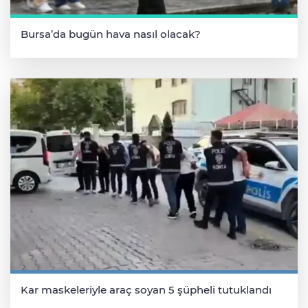
Bursa’da bugün hava nasıl olacak?
Kar maskeleriyle araç soyan 5 şüpheli tutuklandı