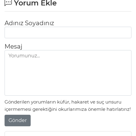
Yorum Ekle
Adınız Soyadınız
Mesaj
Gönderilen yorumların küfür, hakaret ve suç unsuru
içermemesi gerektiğini okurlarımıza önemle hatırlatırız!
Gönder