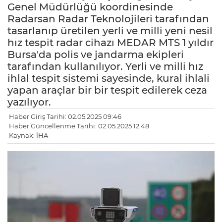
Genel Müdürlüğü koordinesinde
Radarsan Radar Teknolojileri tarafından
tasarlanıp üretilen yerli ve milli yeni nesil
hız tespit radar cihazı MEDAR MTS 1 yıldır
Bursa'da polis ve jandarma ekipleri
tarafından kullanılıyor. Yerli ve milli hız
ihlal tespit sistemi sayesinde, kural ihlali
yapan araçlar bir bir tespit edilerek ceza
yazılıyor.
Haber Giriş Tarihi: 02.05.2025 09:46
Haber Güncellenme Tarihi: 02.05.2025 12:48
Kaynak: İHA