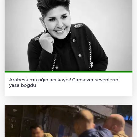
Arabesk müziğin acı kaybı! Cansever sevenlerini
yasa boğdu