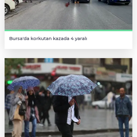
Bursa'da korkutan kazada 4 yaralı