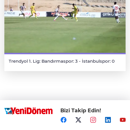
Trendyol 1. Lig: Bandırmaspor: 3 - İstanbulspor: 0
Bizi Takip Edin!