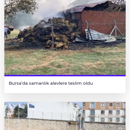
Bursa’da samanlık alevlere teslim oldu