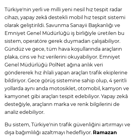
Türkiye'nin yerli ve milli yeni nesil hız tespit radar
cihazı, yapay zekâ destekli mobil hız tespit sistemi
olarak geliştirildi. Savunma Sanayii Başkanlığı ve
Emniyet Genel Müdürlüğü iş birliğiyle üretilen bu
sistem, operatöre gerek duymadan çalışabiliyor.
Gündüz ve gece, tüm hava koşullarında araçların
plaka, cins ve hız verilerini okuyabiliyor. Emniyet
Genel Müdürlüğü PolNet ağına anlık veri
göndererek hız ihlali yapan araçları trafik ekiplerine
bildiriyor. Gece görüş sistemine sahip olup, 4 şeritli
yollarda aynı anda motosiklet, otomobil, kamyon ve
kamyonet gibi araçları tespit edebiliyor. Yapay zekâ
desteğiyle, araçların marka ve renk bilgilerini de
analiz edebiliyor.
Bu sistem, Türkiye'nin trafik güvenliğini artırmayı ve
dışa bağımlılığı azaltmayı hedefliyor.
Ramazan