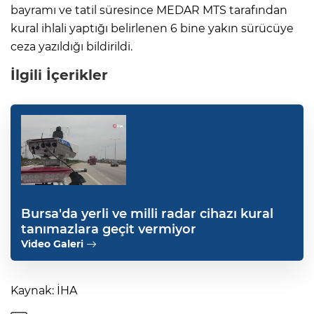
bayramı ve tatil süresince MEDAR MTS tarafından
kural ihlali yaptığı belirlenen 6 bine yakın sürücüye
ceza yazıldığı bildirildi.
İlgili İçerikler
Bursa'da yerli ve milli radar cihazı kural
tanımazlara geçit vermiyor
Video Galeri
Kaynak: İHA